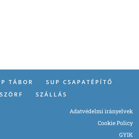
UP TÁBOR
SUP CSAPATÉPÍTŐ
-SZÖRF
SZÁLLÁS
Adatvédelmi irányelvek
Cookie Policy
GYIK