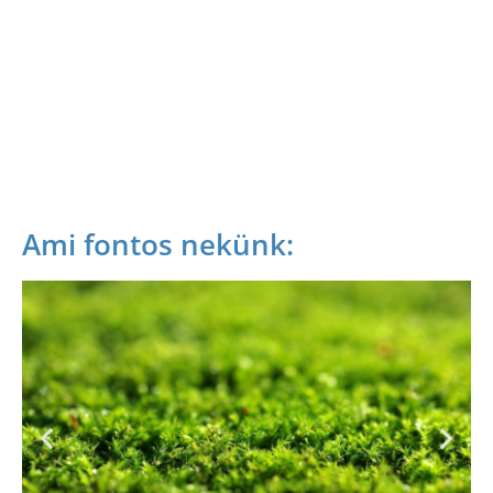
SZÁLLÁS
Ami fontos nekünk: