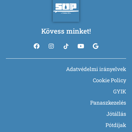
Kövess minket!
Adatvédelmi irányelvek
Cookie Policy
GYIK
Panaszkezelés
Jótállás
Pótdíjak