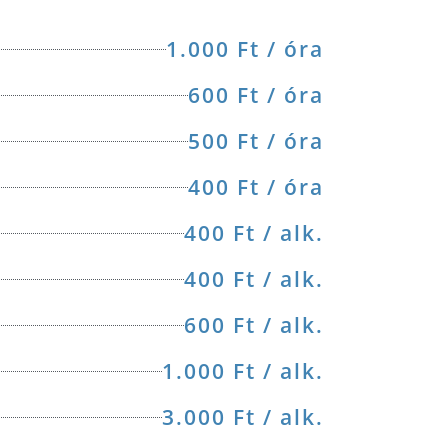
1.000 Ft / óra
600 Ft / óra
500 Ft / óra
400 Ft / óra
400 Ft / alk.
400 Ft / alk.
600 Ft / alk.
1.000 Ft / alk.
3.000 Ft / alk.