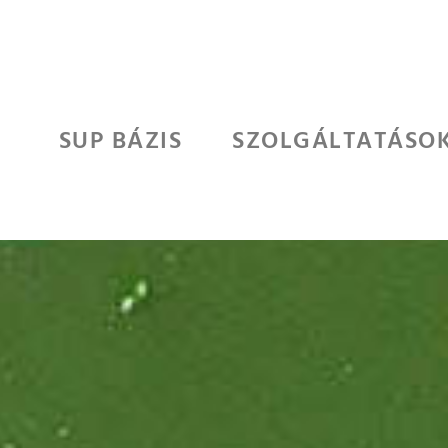
SUP BÁZIS
SZOLGÁLTATÁSO