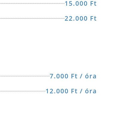
15.000 Ft
22.000 Ft
7.000 Ft / óra
12.000 Ft / óra