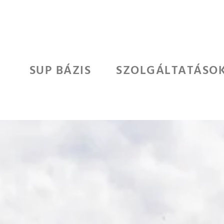
SUP BÁZIS
SZOLGÁLTATÁSO