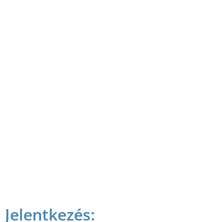
Jelentkezés: