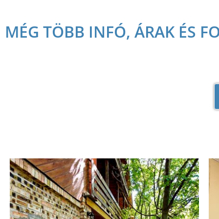
MÉG TÖBB INFÓ, ÁRAK ÉS FO