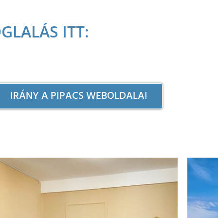
GLALÁS ITT:
IRÁNY A PIPACS WEBOLDALA!